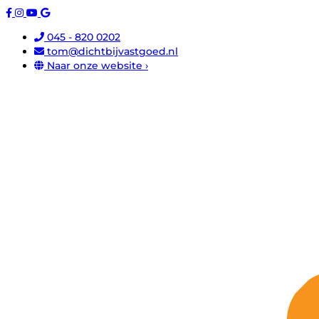
045 - 820 0202
tom@dichtbijvastgoed.nl
Naar onze website ›