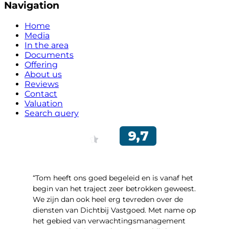
Navigation
Home
Media
In the area
Documents
Offering
About us
Reviews
Contact
Valuation
Search query
“Tom heeft ons goed begeleid en is vanaf het
begin van het traject zeer betrokken geweest.
We zijn dan ook heel erg tevreden over de
diensten van Dichtbij Vastgoed. Met name op
het gebied van verwachtingsmanagement