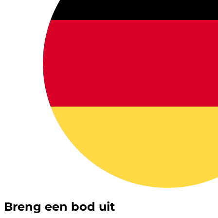
Breng een bod uit