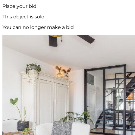
Place your bid.
This object is sold
You can no longer make a bid